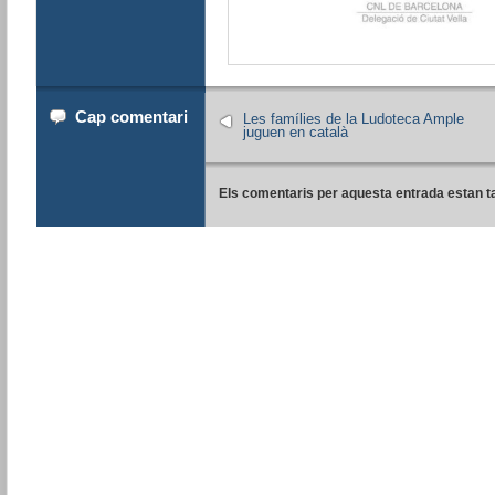
Cap comentari
Les famílies de la Ludoteca Ample
juguen en català
Els comentaris per aquesta entrada estan t