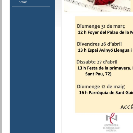
català