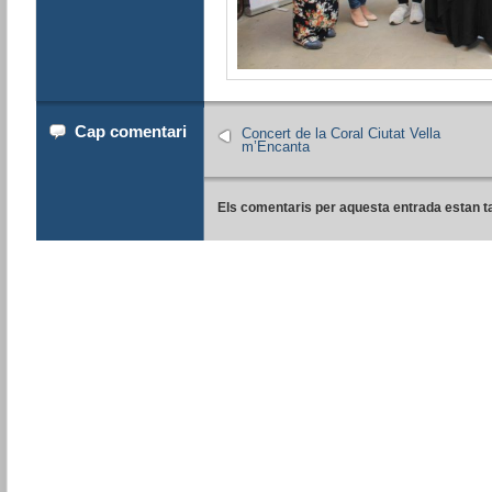
Cap comentari
Concert de la Coral Ciutat Vella
m’Encanta
Els comentaris per aquesta entrada estan t