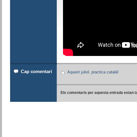
Cap comentari
Aquest juliol, practica català!
Els comentaris per aquesta entrada estan t