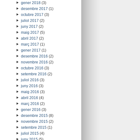
gener 2018
(3)
desembre 2017
(1)
octubre 2017
(3)
juliol 2017
(2)
juny 2017
(2)
maig 2017
(5)
abril 2017
(2)
març 2017
(1)
gener 2017
(1)
desembre 2016
(2)
novembre 2016
(2)
octubre 2016
(3)
setembre 2016
(2)
juliol 2016
(3)
juny 2016
(3)
maig 2016
(3)
abril 2016
(4)
març 2016
(2)
gener 2016
(3)
desembre 2015
(8)
novembre 2015
(2)
setembre 2015
(1)
juliol 2015
(4)
juny 2015
(5)