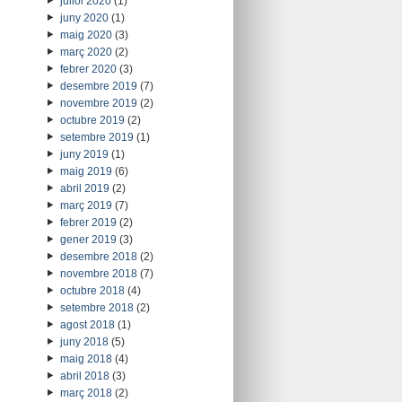
juliol 2020
(1)
juny 2020
(1)
maig 2020
(3)
març 2020
(2)
febrer 2020
(3)
desembre 2019
(7)
novembre 2019
(2)
octubre 2019
(2)
setembre 2019
(1)
juny 2019
(1)
maig 2019
(6)
abril 2019
(2)
març 2019
(7)
febrer 2019
(2)
gener 2019
(3)
desembre 2018
(2)
novembre 2018
(7)
octubre 2018
(4)
setembre 2018
(2)
agost 2018
(1)
juny 2018
(5)
maig 2018
(4)
abril 2018
(3)
març 2018
(2)