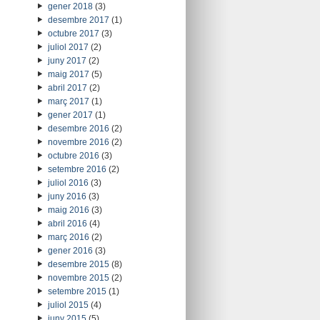
gener 2018
(3)
desembre 2017
(1)
octubre 2017
(3)
juliol 2017
(2)
juny 2017
(2)
maig 2017
(5)
abril 2017
(2)
març 2017
(1)
gener 2017
(1)
desembre 2016
(2)
novembre 2016
(2)
octubre 2016
(3)
setembre 2016
(2)
juliol 2016
(3)
juny 2016
(3)
maig 2016
(3)
abril 2016
(4)
març 2016
(2)
gener 2016
(3)
desembre 2015
(8)
novembre 2015
(2)
setembre 2015
(1)
juliol 2015
(4)
juny 2015
(5)