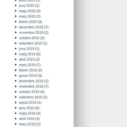
juliol 2020
(1)
juny 2020
(1)
maig 2020
(3)
març 2020
(2)
febrer 2020
(3)
desembre 2019
(7)
novembre 2019
(2)
octubre 2019
(2)
setembre 2019
(1)
juny 2019
(1)
maig 2019
(6)
abril 2019
(2)
març 2019
(7)
febrer 2019
(2)
gener 2019
(3)
desembre 2018
(2)
novembre 2018
(7)
octubre 2018
(4)
setembre 2018
(2)
agost 2018
(1)
juny 2018
(5)
maig 2018
(4)
abril 2018
(3)
març 2018
(2)