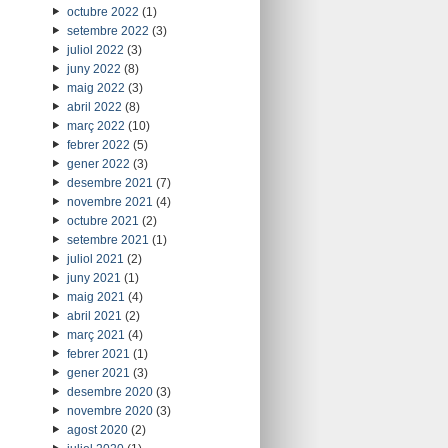
octubre 2022
(1)
setembre 2022
(3)
juliol 2022
(3)
juny 2022
(8)
maig 2022
(3)
abril 2022
(8)
març 2022
(10)
febrer 2022
(5)
gener 2022
(3)
desembre 2021
(7)
novembre 2021
(4)
octubre 2021
(2)
setembre 2021
(1)
juliol 2021
(2)
juny 2021
(1)
maig 2021
(4)
abril 2021
(2)
març 2021
(4)
febrer 2021
(1)
gener 2021
(3)
desembre 2020
(3)
novembre 2020
(3)
agost 2020
(2)