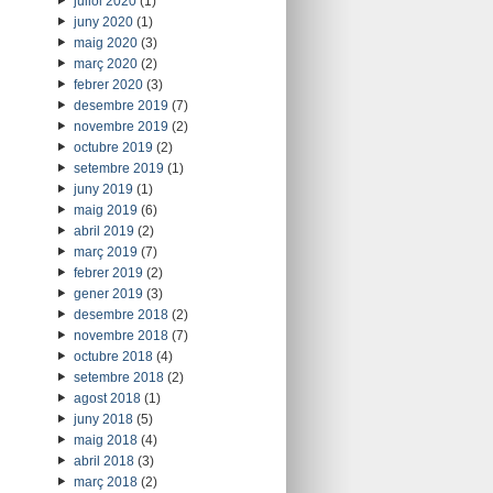
juliol 2020
(1)
juny 2020
(1)
maig 2020
(3)
març 2020
(2)
febrer 2020
(3)
desembre 2019
(7)
novembre 2019
(2)
octubre 2019
(2)
setembre 2019
(1)
juny 2019
(1)
maig 2019
(6)
abril 2019
(2)
març 2019
(7)
febrer 2019
(2)
gener 2019
(3)
desembre 2018
(2)
novembre 2018
(7)
octubre 2018
(4)
setembre 2018
(2)
agost 2018
(1)
juny 2018
(5)
maig 2018
(4)
abril 2018
(3)
març 2018
(2)