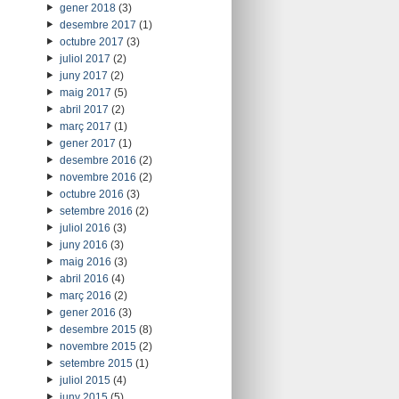
gener 2018
(3)
desembre 2017
(1)
octubre 2017
(3)
juliol 2017
(2)
juny 2017
(2)
maig 2017
(5)
abril 2017
(2)
març 2017
(1)
gener 2017
(1)
desembre 2016
(2)
novembre 2016
(2)
octubre 2016
(3)
setembre 2016
(2)
juliol 2016
(3)
juny 2016
(3)
maig 2016
(3)
abril 2016
(4)
març 2016
(2)
gener 2016
(3)
desembre 2015
(8)
novembre 2015
(2)
setembre 2015
(1)
juliol 2015
(4)
juny 2015
(5)