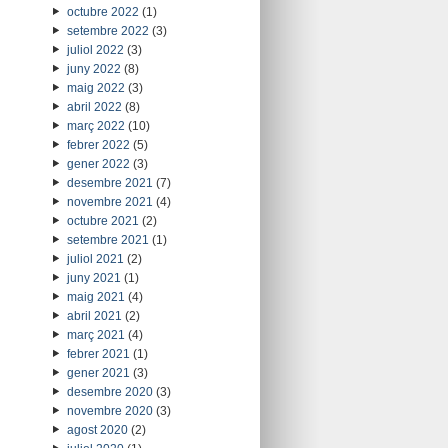
octubre 2022
(1)
setembre 2022
(3)
juliol 2022
(3)
juny 2022
(8)
maig 2022
(3)
abril 2022
(8)
març 2022
(10)
febrer 2022
(5)
gener 2022
(3)
desembre 2021
(7)
novembre 2021
(4)
octubre 2021
(2)
setembre 2021
(1)
juliol 2021
(2)
juny 2021
(1)
maig 2021
(4)
abril 2021
(2)
març 2021
(4)
febrer 2021
(1)
gener 2021
(3)
desembre 2020
(3)
novembre 2020
(3)
agost 2020
(2)