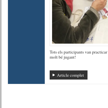
Tots els participants van practicar
molt bé jugant!
Article complet