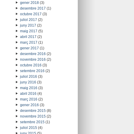
gener 2018
(3)
desembre 2017
(1)
octubre 2017
(3)
juliol 2017
(2)
juny 2017
(2)
maig 2017
(5)
abril 2017
(2)
març 2017
(1)
gener 2017
(1)
desembre 2016
(2)
novembre 2016
(2)
octubre 2016
(3)
setembre 2016
(2)
juliol 2016
(3)
juny 2016
(3)
maig 2016
(3)
abril 2016
(4)
març 2016
(2)
gener 2016
(3)
desembre 2015
(8)
novembre 2015
(2)
setembre 2015
(1)
juliol 2015
(4)
juny 2015
(5)