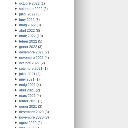
octubre 2022
(1)
setembre 2022
(3)
juliol 2022
(3)
juny 2022
(8)
maig 2022
(3)
abril 2022
(8)
març 2022
(10)
febrer 2022
(5)
gener 2022
(3)
desembre 2021
(7)
novembre 2021
(4)
octubre 2021
(2)
setembre 2021
(1)
juliol 2021
(2)
juny 2021
(1)
maig 2021
(4)
abril 2021
(2)
març 2021
(4)
febrer 2021
(1)
gener 2021
(3)
desembre 2020
(3)
novembre 2020
(3)
agost 2020
(2)