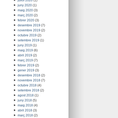
juliol 2020
(1)
juny 2020
(1)
maig 2020
(3)
març 2020
(2)
febrer 2020
(3)
desembre 2019
(7)
novembre 2019
(2)
octubre 2019
(2)
setembre 2019
(1)
juny 2019
(1)
maig 2019
(6)
abril 2019
(2)
març 2019
(7)
febrer 2019
(2)
gener 2019
(3)
desembre 2018
(2)
novembre 2018
(7)
octubre 2018
(4)
setembre 2018
(2)
agost 2018
(1)
juny 2018
(5)
maig 2018
(4)
abril 2018
(3)
març 2018
(2)