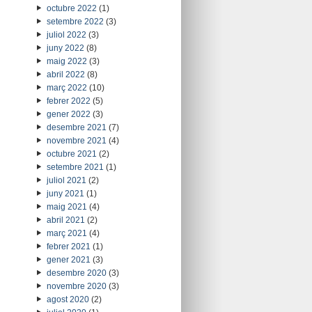
octubre 2022
(1)
setembre 2022
(3)
juliol 2022
(3)
juny 2022
(8)
maig 2022
(3)
abril 2022
(8)
març 2022
(10)
febrer 2022
(5)
gener 2022
(3)
desembre 2021
(7)
novembre 2021
(4)
octubre 2021
(2)
setembre 2021
(1)
juliol 2021
(2)
juny 2021
(1)
maig 2021
(4)
abril 2021
(2)
març 2021
(4)
febrer 2021
(1)
gener 2021
(3)
desembre 2020
(3)
novembre 2020
(3)
agost 2020
(2)