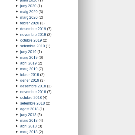
juliol 2020
(1)
juny 2020
(1)
maig 2020
(3)
març 2020
(2)
febrer 2020
(3)
desembre 2019
(7)
novembre 2019
(2)
octubre 2019
(2)
setembre 2019
(1)
juny 2019
(1)
maig 2019
(6)
abril 2019
(2)
març 2019
(7)
febrer 2019
(2)
gener 2019
(3)
desembre 2018
(2)
novembre 2018
(7)
octubre 2018
(4)
setembre 2018
(2)
agost 2018
(1)
juny 2018
(5)
maig 2018
(4)
abril 2018
(3)
març 2018
(2)