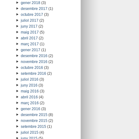
gener 2018
(3)
desembre 2017
(1)
octubre 2017
(3)
juliol 2017
(2)
juny 2017
(2)
maig 2017
(5)
abril 2017
(2)
març 2017
(1)
gener 2017
(1)
desembre 2016
(2)
novembre 2016
(2)
octubre 2016
(3)
setembre 2016
(2)
juliol 2016
(3)
juny 2016
(3)
maig 2016
(3)
abril 2016
(4)
març 2016
(2)
gener 2016
(3)
desembre 2015
(8)
novembre 2015
(2)
setembre 2015
(1)
juliol 2015
(4)
juny 2015
(5)