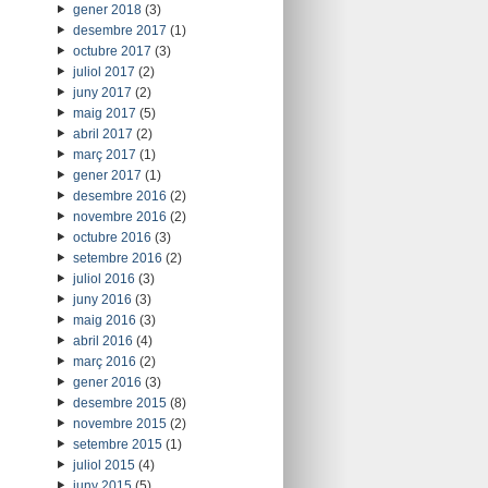
gener 2018
(3)
desembre 2017
(1)
octubre 2017
(3)
juliol 2017
(2)
juny 2017
(2)
maig 2017
(5)
abril 2017
(2)
març 2017
(1)
gener 2017
(1)
desembre 2016
(2)
novembre 2016
(2)
octubre 2016
(3)
setembre 2016
(2)
juliol 2016
(3)
juny 2016
(3)
maig 2016
(3)
abril 2016
(4)
març 2016
(2)
gener 2016
(3)
desembre 2015
(8)
novembre 2015
(2)
setembre 2015
(1)
juliol 2015
(4)
juny 2015
(5)