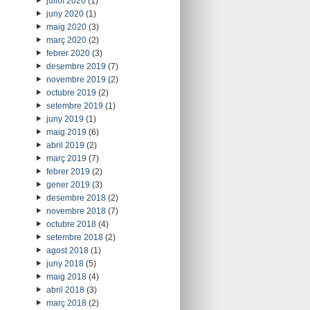
juliol 2020
(1)
juny 2020
(1)
maig 2020
(3)
març 2020
(2)
febrer 2020
(3)
desembre 2019
(7)
novembre 2019
(2)
octubre 2019
(2)
setembre 2019
(1)
juny 2019
(1)
maig 2019
(6)
abril 2019
(2)
març 2019
(7)
febrer 2019
(2)
gener 2019
(3)
desembre 2018
(2)
novembre 2018
(7)
octubre 2018
(4)
setembre 2018
(2)
agost 2018
(1)
juny 2018
(5)
maig 2018
(4)
abril 2018
(3)
març 2018
(2)