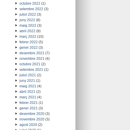
octubre 2022
(1)
setembre 2022
(3)
juliol 2022
(3)
juny 2022
(8)
maig 2022
(3)
abril 2022
(8)
març 2022
(10)
febrer 2022
(5)
gener 2022
(3)
desembre 2021
(7)
novembre 2021
(4)
octubre 2021
(2)
setembre 2021
(1)
juliol 2021
(2)
juny 2021
(1)
maig 2021
(4)
abril 2021
(2)
març 2021
(4)
febrer 2021
(1)
gener 2021
(3)
desembre 2020
(3)
novembre 2020
(3)
agost 2020
(2)