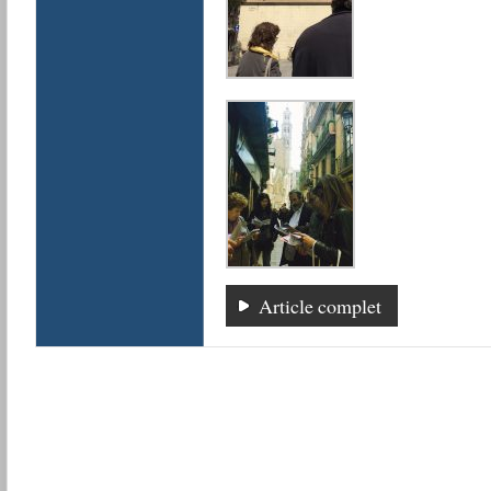
Article complet