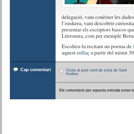
delegació, vam conèixer les dades
l’euskera, vam descobrir curiositat
presentar els escriptors bascos q
Literatura, com per exemple Bern
Escolteu-la recitant un poema de
aquest
enllaç
a partir del minut 30
Cap comentari
Visita al punt verd de zona de Sant
Andreu
Els comentaris per aquesta entrada estan t