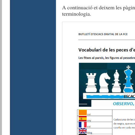
A continuació et deixem les pàgine
terminologia.