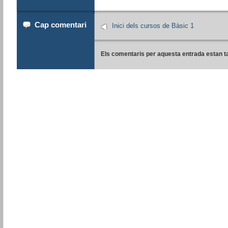
Cap comentari
Inici dels cursos de Bàsic 1
Els comentaris per aquesta entrada estan t