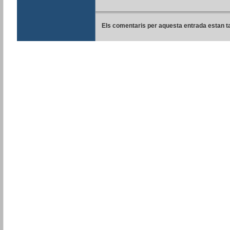
Els comentaris per aquesta entrada estan t