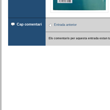
Cap comentari
Entrada anterior
Els comentaris per aquesta entrada estan t