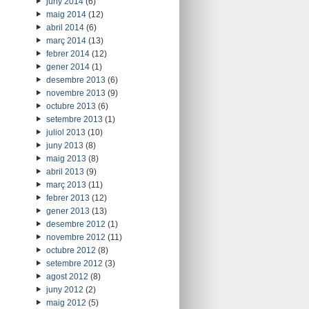
juny 2014
(6)
maig 2014
(12)
abril 2014
(6)
març 2014
(13)
febrer 2014
(12)
gener 2014
(1)
desembre 2013
(6)
novembre 2013
(9)
octubre 2013
(6)
setembre 2013
(1)
juliol 2013
(10)
juny 2013
(8)
maig 2013
(8)
abril 2013
(9)
març 2013
(11)
febrer 2013
(12)
gener 2013
(13)
desembre 2012
(1)
novembre 2012
(11)
octubre 2012
(8)
setembre 2012
(3)
agost 2012
(8)
juny 2012
(2)
maig 2012
(5)