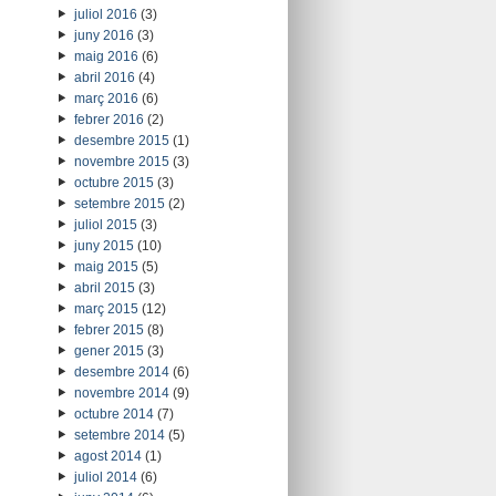
juliol 2016
(3)
juny 2016
(3)
maig 2016
(6)
abril 2016
(4)
març 2016
(6)
febrer 2016
(2)
desembre 2015
(1)
novembre 2015
(3)
octubre 2015
(3)
setembre 2015
(2)
juliol 2015
(3)
juny 2015
(10)
maig 2015
(5)
abril 2015
(3)
març 2015
(12)
febrer 2015
(8)
gener 2015
(3)
desembre 2014
(6)
novembre 2014
(9)
octubre 2014
(7)
setembre 2014
(5)
agost 2014
(1)
juliol 2014
(6)