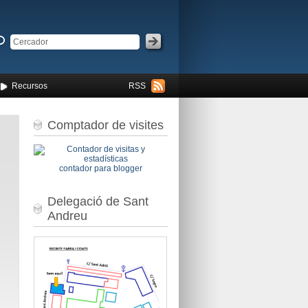
Recursos
RSS
Comptador de visites
contador para blogger
Delegació de Sant
Andreu