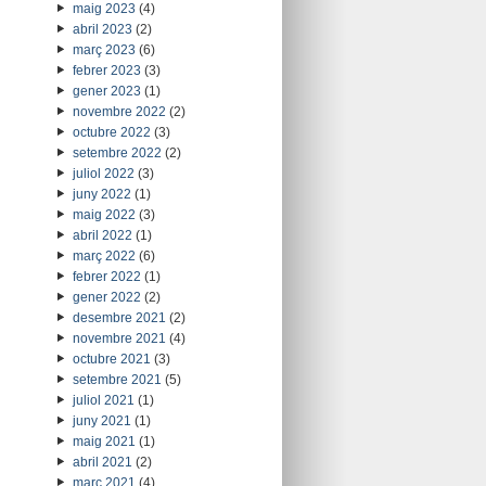
maig 2023
(4)
abril 2023
(2)
març 2023
(6)
febrer 2023
(3)
gener 2023
(1)
novembre 2022
(2)
octubre 2022
(3)
setembre 2022
(2)
juliol 2022
(3)
juny 2022
(1)
maig 2022
(3)
abril 2022
(1)
març 2022
(6)
febrer 2022
(1)
gener 2022
(2)
desembre 2021
(2)
novembre 2021
(4)
octubre 2021
(3)
setembre 2021
(5)
juliol 2021
(1)
juny 2021
(1)
maig 2021
(1)
abril 2021
(2)
març 2021
(4)