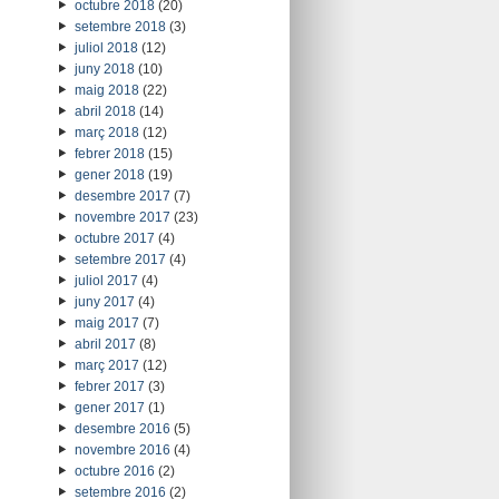
octubre 2018
(20)
setembre 2018
(3)
juliol 2018
(12)
juny 2018
(10)
maig 2018
(22)
abril 2018
(14)
març 2018
(12)
febrer 2018
(15)
gener 2018
(19)
desembre 2017
(7)
novembre 2017
(23)
octubre 2017
(4)
setembre 2017
(4)
juliol 2017
(4)
juny 2017
(4)
maig 2017
(7)
abril 2017
(8)
març 2017
(12)
febrer 2017
(3)
gener 2017
(1)
desembre 2016
(5)
novembre 2016
(4)
octubre 2016
(2)
setembre 2016
(2)