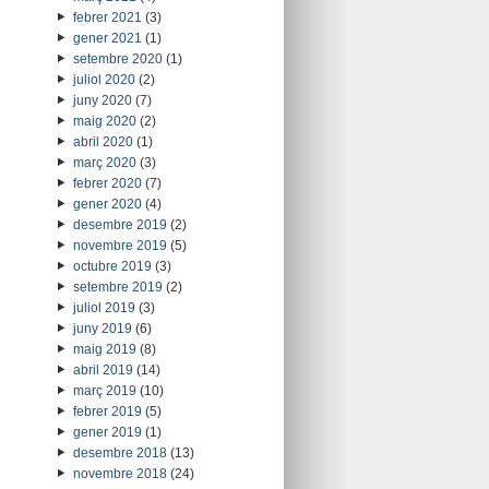
febrer 2021
(3)
gener 2021
(1)
setembre 2020
(1)
juliol 2020
(2)
juny 2020
(7)
maig 2020
(2)
abril 2020
(1)
març 2020
(3)
febrer 2020
(7)
gener 2020
(4)
desembre 2019
(2)
novembre 2019
(5)
octubre 2019
(3)
setembre 2019
(2)
juliol 2019
(3)
juny 2019
(6)
maig 2019
(8)
abril 2019
(14)
març 2019
(10)
febrer 2019
(5)
gener 2019
(1)
desembre 2018
(13)
novembre 2018
(24)