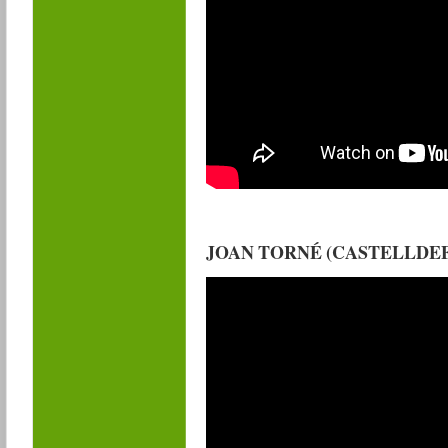
JOAN TORNÉ (CASTELLDEF