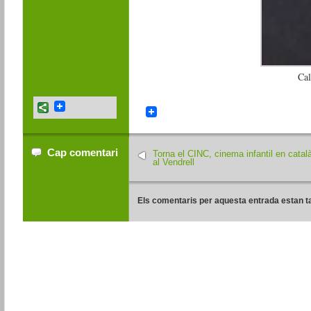
Ca
Cap comentari
Torna el CINC, cinema infantil en catal
al Vendrell
Els comentaris per aquesta entrada estan t