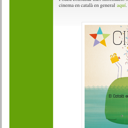
cinema en català en general
aquí
.