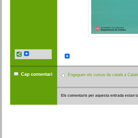
Cap comentari
Engeguen els cursos de català a Calafe
Els comentaris per aquesta entrada estan t