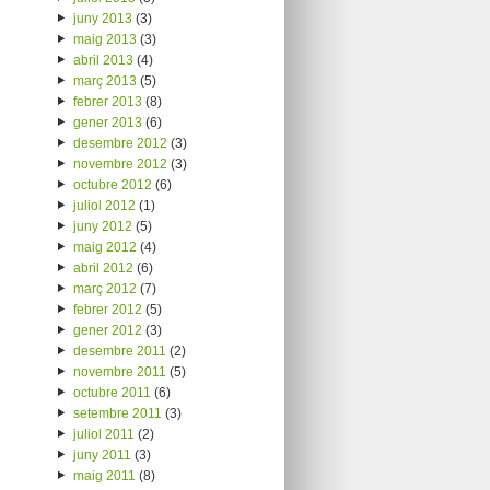
juny 2013
(3)
maig 2013
(3)
abril 2013
(4)
març 2013
(5)
febrer 2013
(8)
gener 2013
(6)
desembre 2012
(3)
novembre 2012
(3)
octubre 2012
(6)
juliol 2012
(1)
juny 2012
(5)
maig 2012
(4)
abril 2012
(6)
març 2012
(7)
febrer 2012
(5)
gener 2012
(3)
desembre 2011
(2)
novembre 2011
(5)
octubre 2011
(6)
setembre 2011
(3)
juliol 2011
(2)
juny 2011
(3)
maig 2011
(8)