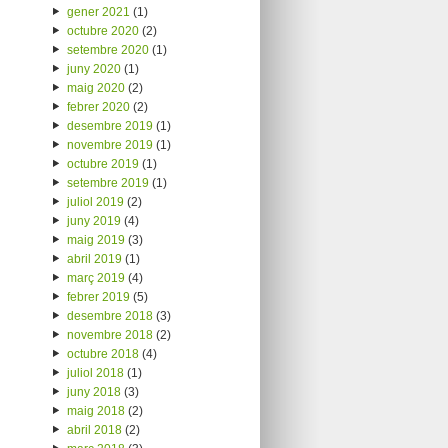
gener 2021
(1)
octubre 2020
(2)
setembre 2020
(1)
juny 2020
(1)
maig 2020
(2)
febrer 2020
(2)
desembre 2019
(1)
novembre 2019
(1)
octubre 2019
(1)
setembre 2019
(1)
juliol 2019
(2)
juny 2019
(4)
maig 2019
(3)
abril 2019
(1)
març 2019
(4)
febrer 2019
(5)
desembre 2018
(3)
novembre 2018
(2)
octubre 2018
(4)
juliol 2018
(1)
juny 2018
(3)
maig 2018
(2)
abril 2018
(2)