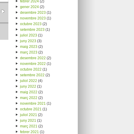
febrer 2024
(2)
gener 2024
(2)
desembre 2023
(1)
novembre 2023
(1)
octubre 2023
(2)
setembre 2023
(1)
juliol 2023
(1)
juny 2023
(3)
maig 2023
(2)
març 2023
(2)
desembre 2022
(2)
novembre 2022
(1)
octubre 2022
(1)
setembre 2022
(2)
juliol 2022
(4)
juny 2022
(1)
maig 2022
(2)
març 2022
(2)
novembre 2021
(1)
octubre 2021
(1)
juliol 2021
(2)
juny 2021
(1)
març 2021
(2)
febrer 2021
(1)