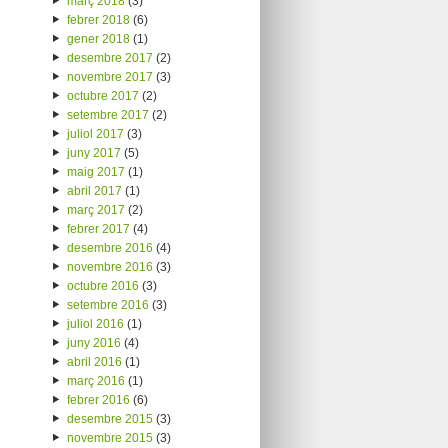
març 2018
(3)
febrer 2018
(6)
gener 2018
(1)
desembre 2017
(2)
novembre 2017
(3)
octubre 2017
(2)
setembre 2017
(2)
juliol 2017
(3)
juny 2017
(5)
maig 2017
(1)
abril 2017
(1)
març 2017
(2)
febrer 2017
(4)
desembre 2016
(4)
novembre 2016
(3)
octubre 2016
(3)
setembre 2016
(3)
juliol 2016
(1)
juny 2016
(4)
abril 2016
(1)
març 2016
(1)
febrer 2016
(6)
desembre 2015
(3)
novembre 2015
(3)