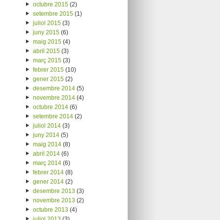
octubre 2015
(2)
setembre 2015
(1)
juliol 2015
(3)
juny 2015
(6)
maig 2015
(4)
abril 2015
(3)
març 2015
(3)
febrer 2015
(10)
gener 2015
(2)
desembre 2014
(5)
novembre 2014
(4)
octubre 2014
(6)
setembre 2014
(2)
juliol 2014
(3)
juny 2014
(5)
maig 2014
(8)
abril 2014
(6)
març 2014
(6)
febrer 2014
(8)
gener 2014
(2)
desembre 2013
(3)
novembre 2013
(2)
octubre 2013
(4)
juliol 2013
(3)