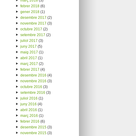
març 2018
(3)
febrer 2018
(6)
gener 2018
(1)
desembre 2017
(2)
novembre 2017
(3)
octubre 2017
(2)
setembre 2017
(2)
juliol 2017
(3)
juny 2017
(5)
maig 2017
(1)
abril 2017
(1)
març 2017
(2)
febrer 2017
(4)
desembre 2016
(4)
novembre 2016
(3)
octubre 2016
(3)
setembre 2016
(3)
juliol 2016
(1)
juny 2016
(4)
abril 2016
(1)
març 2016
(1)
febrer 2016
(6)
desembre 2015
(3)
novembre 2015
(3)