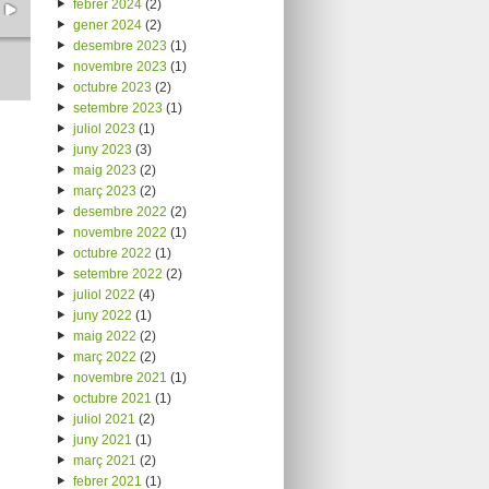
febrer 2024
(2)
gener 2024
(2)
desembre 2023
(1)
novembre 2023
(1)
octubre 2023
(2)
setembre 2023
(1)
juliol 2023
(1)
juny 2023
(3)
maig 2023
(2)
març 2023
(2)
desembre 2022
(2)
novembre 2022
(1)
octubre 2022
(1)
setembre 2022
(2)
juliol 2022
(4)
juny 2022
(1)
maig 2022
(2)
març 2022
(2)
novembre 2021
(1)
octubre 2021
(1)
juliol 2021
(2)
juny 2021
(1)
març 2021
(2)
febrer 2021
(1)