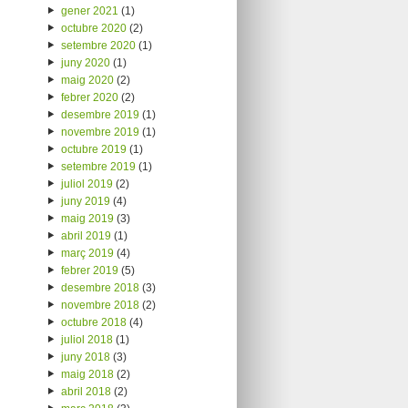
gener 2021
(1)
octubre 2020
(2)
setembre 2020
(1)
juny 2020
(1)
maig 2020
(2)
febrer 2020
(2)
desembre 2019
(1)
novembre 2019
(1)
octubre 2019
(1)
setembre 2019
(1)
juliol 2019
(2)
juny 2019
(4)
maig 2019
(3)
abril 2019
(1)
març 2019
(4)
febrer 2019
(5)
desembre 2018
(3)
novembre 2018
(2)
octubre 2018
(4)
juliol 2018
(1)
juny 2018
(3)
maig 2018
(2)
abril 2018
(2)