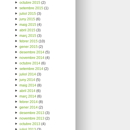
octubre 2015
(2)
setembre 2015
(1)
juliol 2015
(3)
juny 2015
(6)
maig 2015
(4)
abril 2015
(3)
març 2015
(3)
febrer 2015
(10)
gener 2015
(2)
desembre 2014
(5)
novembre 2014
(4)
octubre 2014
(6)
setembre 2014
(2)
juliol 2014
(3)
juny 2014
(5)
maig 2014
(8)
abril 2014
(6)
març 2014
(6)
febrer 2014
(8)
gener 2014
(2)
desembre 2013
(3)
novembre 2013
(2)
octubre 2013
(4)
juliol 2013
(3)