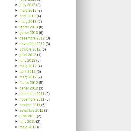
juny 2013
(3)
maig 2013
(3)
abril 2013
(4)
març 2013
(5)
febrer 2013
(8)
gener 2013
(6)
desembre 2012
(3)
novembre 2012
(3)
octubre 2012
(6)
juliol 2012
(1)
juny 2012
(5)
maig 2012
(4)
abril 2012
(6)
març 2012
(7)
febrer 2012
(5)
gener 2012
(3)
desembre 2011
(2)
novembre 2011
(5)
octubre 2011
(6)
setembre 2011
(3)
juliol 2011
(2)
juny 2011
(3)
maig 2011
(8)