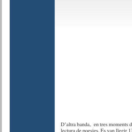
D’altra banda, en tres moments dif
lectura de poesies. Es van llegir 