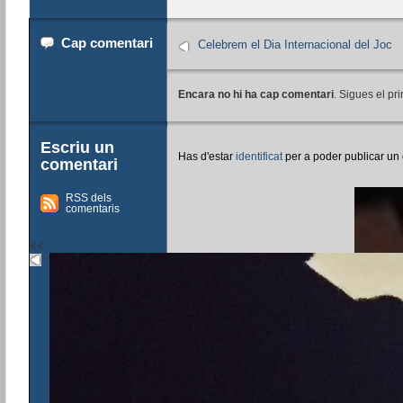
Cap comentari
Celebrem el Dia Internacional del Joc
Encara no hi ha cap comentari
. Sigues el pri
Escriu un
Has d'estar
identificat
per a poder publicar un
comentari
RSS dels
comentaris
<<