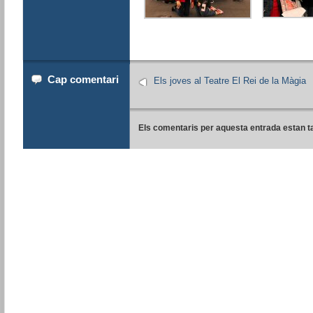
Cap comentari
Els joves al Teatre El Rei de la Màgia
Els comentaris per aquesta entrada estan t