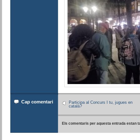
Cap comentari
Participa al Concurs I tu, jugues en
català?
Els comentaris per aquesta entrada estan t