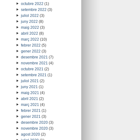
octubre 2022
(1)
setembre 2022
(3)
juliol 2022
(3)
juny 2022
(8)
maig 2022
(3)
abril 2022
(8)
març 2022
(10)
febrer 2022
(5)
gener 2022
(3)
desembre 2021
(7)
novembre 2021
(4)
octubre 2021
(2)
setembre 2021
(1)
juliol 2021
(2)
juny 2021
(1)
maig 2021
(4)
abril 2021
(2)
març 2021
(4)
febrer 2021
(1)
gener 2021
(3)
desembre 2020
(3)
novembre 2020
(3)
agost 2020
(2)