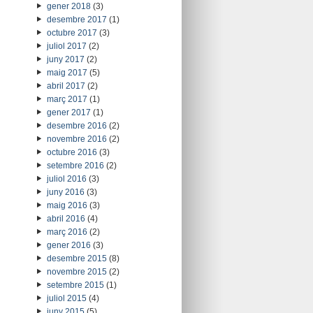
gener 2018
(3)
desembre 2017
(1)
octubre 2017
(3)
juliol 2017
(2)
juny 2017
(2)
maig 2017
(5)
abril 2017
(2)
març 2017
(1)
gener 2017
(1)
desembre 2016
(2)
novembre 2016
(2)
octubre 2016
(3)
setembre 2016
(2)
juliol 2016
(3)
juny 2016
(3)
maig 2016
(3)
abril 2016
(4)
març 2016
(2)
gener 2016
(3)
desembre 2015
(8)
novembre 2015
(2)
setembre 2015
(1)
juliol 2015
(4)
juny 2015
(5)