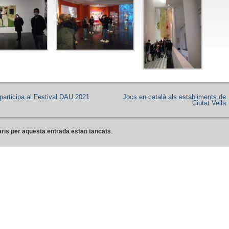
participa al Festival DAU 2021
Jocs en català als establiments de
Ciutat Vella
ris per aquesta entrada estan tancats
.