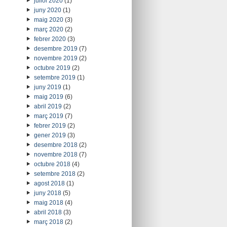
juliol 2020
(1)
juny 2020
(1)
maig 2020
(3)
març 2020
(2)
febrer 2020
(3)
desembre 2019
(7)
novembre 2019
(2)
octubre 2019
(2)
setembre 2019
(1)
juny 2019
(1)
maig 2019
(6)
abril 2019
(2)
març 2019
(7)
febrer 2019
(2)
gener 2019
(3)
desembre 2018
(2)
novembre 2018
(7)
octubre 2018
(4)
setembre 2018
(2)
agost 2018
(1)
juny 2018
(5)
maig 2018
(4)
abril 2018
(3)
març 2018
(2)