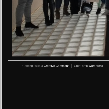
Continguts sota
Creative Commons
Creat amb
Wordpress
E