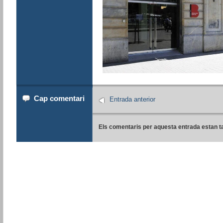
Cap comentari
Entrada anterior
Els comentaris per aquesta entrada estan t