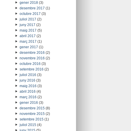
gener 2018
(3)
desembre 2017
(1)
octubre 2017
(3)
juliol 2017
(2)
juny 2017
(2)
maig 2017
(5)
abril 2017
(2)
març 2017
(1)
gener 2017
(1)
desembre 2016
(2)
novembre 2016
(2)
octubre 2016
(3)
setembre 2016
(2)
juliol 2016
(3)
juny 2016
(3)
maig 2016
(3)
abril 2016
(4)
març 2016
(2)
gener 2016
(3)
desembre 2015
(8)
novembre 2015
(2)
setembre 2015
(1)
juliol 2015
(4)
juny 2015
(5)