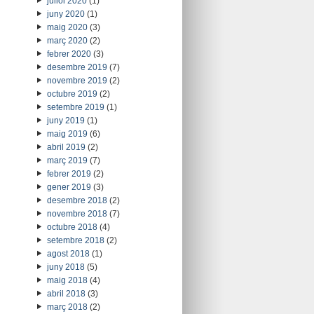
juliol 2020
(1)
juny 2020
(1)
maig 2020
(3)
març 2020
(2)
febrer 2020
(3)
desembre 2019
(7)
novembre 2019
(2)
octubre 2019
(2)
setembre 2019
(1)
juny 2019
(1)
maig 2019
(6)
abril 2019
(2)
març 2019
(7)
febrer 2019
(2)
gener 2019
(3)
desembre 2018
(2)
novembre 2018
(7)
octubre 2018
(4)
setembre 2018
(2)
agost 2018
(1)
juny 2018
(5)
maig 2018
(4)
abril 2018
(3)
març 2018
(2)