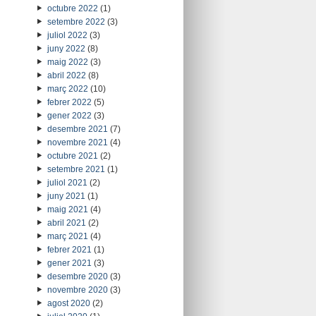
octubre 2022
(1)
setembre 2022
(3)
juliol 2022
(3)
juny 2022
(8)
maig 2022
(3)
abril 2022
(8)
març 2022
(10)
febrer 2022
(5)
gener 2022
(3)
desembre 2021
(7)
novembre 2021
(4)
octubre 2021
(2)
setembre 2021
(1)
juliol 2021
(2)
juny 2021
(1)
maig 2021
(4)
abril 2021
(2)
març 2021
(4)
febrer 2021
(1)
gener 2021
(3)
desembre 2020
(3)
novembre 2020
(3)
agost 2020
(2)