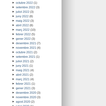
octubre 2022
(1)
setembre 2022
(3)
juliol 2022
(3)
juny 2022
(8)
maig 2022
(3)
abril 2022
(8)
març 2022
(10)
febrer 2022
(5)
gener 2022
(3)
desembre 2021
(7)
novembre 2021
(4)
octubre 2021
(2)
setembre 2021
(1)
juliol 2021
(2)
juny 2021
(1)
maig 2021
(4)
abril 2021
(2)
març 2021
(4)
febrer 2021
(1)
gener 2021
(3)
desembre 2020
(3)
novembre 2020
(3)
agost 2020
(2)