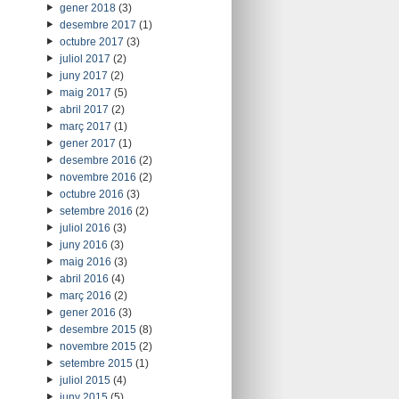
gener 2018
(3)
desembre 2017
(1)
octubre 2017
(3)
juliol 2017
(2)
juny 2017
(2)
maig 2017
(5)
abril 2017
(2)
març 2017
(1)
gener 2017
(1)
desembre 2016
(2)
novembre 2016
(2)
octubre 2016
(3)
setembre 2016
(2)
juliol 2016
(3)
juny 2016
(3)
maig 2016
(3)
abril 2016
(4)
març 2016
(2)
gener 2016
(3)
desembre 2015
(8)
novembre 2015
(2)
setembre 2015
(1)
juliol 2015
(4)
juny 2015
(5)