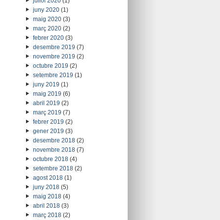
juliol 2020
(1)
juny 2020
(1)
maig 2020
(3)
març 2020
(2)
febrer 2020
(3)
desembre 2019
(7)
novembre 2019
(2)
octubre 2019
(2)
setembre 2019
(1)
juny 2019
(1)
maig 2019
(6)
abril 2019
(2)
març 2019
(7)
febrer 2019
(2)
gener 2019
(3)
desembre 2018
(2)
novembre 2018
(7)
octubre 2018
(4)
setembre 2018
(2)
agost 2018
(1)
juny 2018
(5)
maig 2018
(4)
abril 2018
(3)
març 2018
(2)