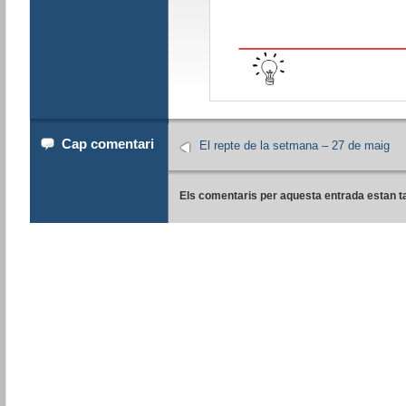
Cap comentari
El repte de la setmana – 27 de maig
Els comentaris per aquesta entrada estan t