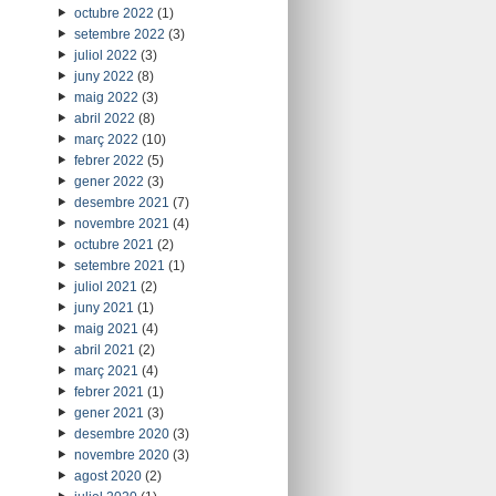
octubre 2022
(1)
setembre 2022
(3)
juliol 2022
(3)
juny 2022
(8)
maig 2022
(3)
abril 2022
(8)
març 2022
(10)
febrer 2022
(5)
gener 2022
(3)
desembre 2021
(7)
novembre 2021
(4)
octubre 2021
(2)
setembre 2021
(1)
juliol 2021
(2)
juny 2021
(1)
maig 2021
(4)
abril 2021
(2)
març 2021
(4)
febrer 2021
(1)
gener 2021
(3)
desembre 2020
(3)
novembre 2020
(3)
agost 2020
(2)