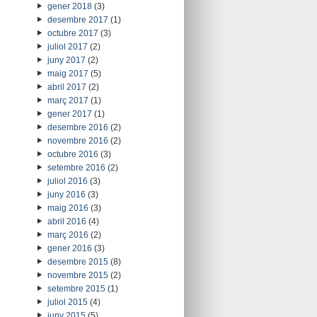
gener 2018
(3)
desembre 2017
(1)
octubre 2017
(3)
juliol 2017
(2)
juny 2017
(2)
maig 2017
(5)
abril 2017
(2)
març 2017
(1)
gener 2017
(1)
desembre 2016
(2)
novembre 2016
(2)
octubre 2016
(3)
setembre 2016
(2)
juliol 2016
(3)
juny 2016
(3)
maig 2016
(3)
abril 2016
(4)
març 2016
(2)
gener 2016
(3)
desembre 2015
(8)
novembre 2015
(2)
setembre 2015
(1)
juliol 2015
(4)
juny 2015
(5)