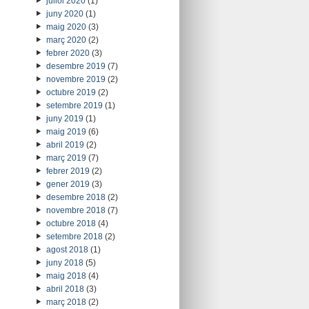
juliol 2020
(1)
juny 2020
(1)
maig 2020
(3)
març 2020
(2)
febrer 2020
(3)
desembre 2019
(7)
novembre 2019
(2)
octubre 2019
(2)
setembre 2019
(1)
juny 2019
(1)
maig 2019
(6)
abril 2019
(2)
març 2019
(7)
febrer 2019
(2)
gener 2019
(3)
desembre 2018
(2)
novembre 2018
(7)
octubre 2018
(4)
setembre 2018
(2)
agost 2018
(1)
juny 2018
(5)
maig 2018
(4)
abril 2018
(3)
març 2018
(2)