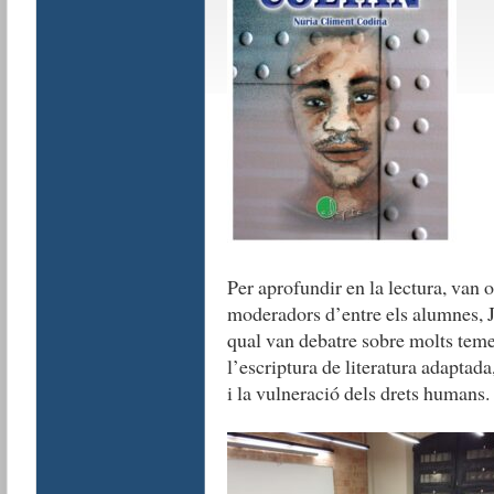
Per aprofundir en la lectura, van 
moderadors d’entre els alumnes, J
qual van debatre sobre molts temes
l’escriptura de literatura adaptad
i la vulneració dels drets humans.