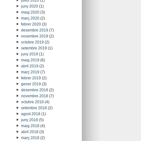
juliol 2020
(1)
juny 2020
(1)
maig 2020
(3)
març 2020
(2)
febrer 2020
(3)
desembre 2019
(7)
novembre 2019
(2)
octubre 2019
(2)
setembre 2019
(1)
juny 2019
(1)
maig 2019
(6)
abril 2019
(2)
març 2019
(7)
febrer 2019
(2)
gener 2019
(3)
desembre 2018
(2)
novembre 2018
(7)
octubre 2018
(4)
setembre 2018
(2)
agost 2018
(1)
juny 2018
(5)
maig 2018
(4)
abril 2018
(3)
març 2018
(2)