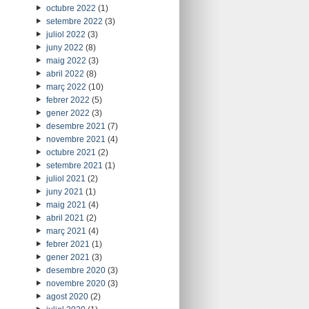
octubre 2022
(1)
setembre 2022
(3)
juliol 2022
(3)
juny 2022
(8)
maig 2022
(3)
abril 2022
(8)
març 2022
(10)
febrer 2022
(5)
gener 2022
(3)
desembre 2021
(7)
novembre 2021
(4)
octubre 2021
(2)
setembre 2021
(1)
juliol 2021
(2)
juny 2021
(1)
maig 2021
(4)
abril 2021
(2)
març 2021
(4)
febrer 2021
(1)
gener 2021
(3)
desembre 2020
(3)
novembre 2020
(3)
agost 2020
(2)