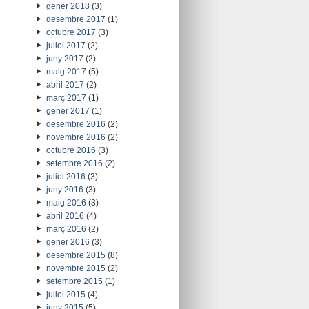
gener 2018
(3)
desembre 2017
(1)
octubre 2017
(3)
juliol 2017
(2)
juny 2017
(2)
maig 2017
(5)
abril 2017
(2)
març 2017
(1)
gener 2017
(1)
desembre 2016
(2)
novembre 2016
(2)
octubre 2016
(3)
setembre 2016
(2)
juliol 2016
(3)
juny 2016
(3)
maig 2016
(3)
abril 2016
(4)
març 2016
(2)
gener 2016
(3)
desembre 2015
(8)
novembre 2015
(2)
setembre 2015
(1)
juliol 2015
(4)
juny 2015
(5)