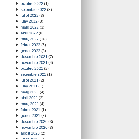
octubre 2022
(1)
setembre 2022
(3)
juliol 2022
(3)
juny 2022
(8)
maig 2022
(3)
abril 2022
(8)
març 2022
(10)
febrer 2022
(5)
gener 2022
(3)
desembre 2021
(7)
novembre 2021
(4)
octubre 2021
(2)
setembre 2021
(1)
juliol 2021
(2)
juny 2021
(1)
maig 2021
(4)
abril 2021
(2)
març 2021
(4)
febrer 2021
(1)
gener 2021
(3)
desembre 2020
(3)
novembre 2020
(3)
agost 2020
(2)