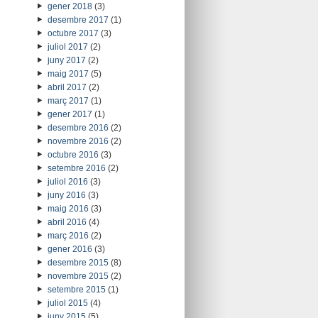
gener 2018
(3)
desembre 2017
(1)
octubre 2017
(3)
juliol 2017
(2)
juny 2017
(2)
maig 2017
(5)
abril 2017
(2)
març 2017
(1)
gener 2017
(1)
desembre 2016
(2)
novembre 2016
(2)
octubre 2016
(3)
setembre 2016
(2)
juliol 2016
(3)
juny 2016
(3)
maig 2016
(3)
abril 2016
(4)
març 2016
(2)
gener 2016
(3)
desembre 2015
(8)
novembre 2015
(2)
setembre 2015
(1)
juliol 2015
(4)
juny 2015
(5)