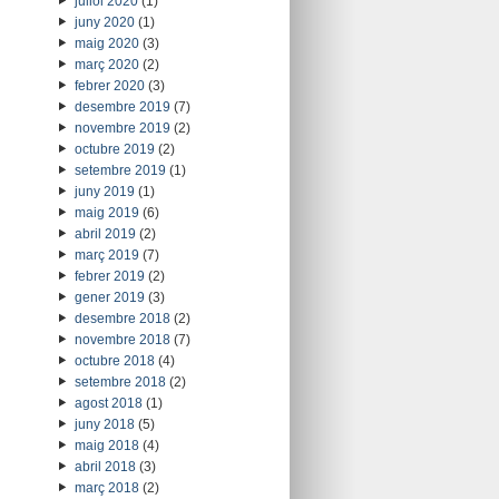
juliol 2020
(1)
juny 2020
(1)
maig 2020
(3)
març 2020
(2)
febrer 2020
(3)
desembre 2019
(7)
novembre 2019
(2)
octubre 2019
(2)
setembre 2019
(1)
juny 2019
(1)
maig 2019
(6)
abril 2019
(2)
març 2019
(7)
febrer 2019
(2)
gener 2019
(3)
desembre 2018
(2)
novembre 2018
(7)
octubre 2018
(4)
setembre 2018
(2)
agost 2018
(1)
juny 2018
(5)
maig 2018
(4)
abril 2018
(3)
març 2018
(2)