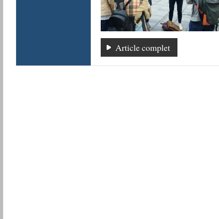
Article complet