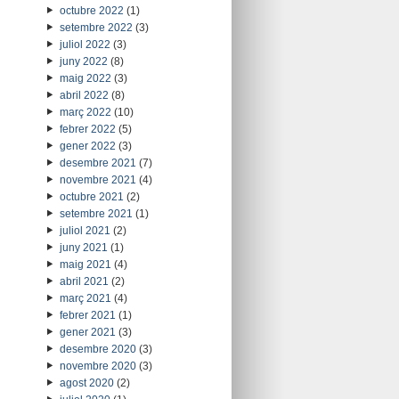
octubre 2022
(1)
setembre 2022
(3)
juliol 2022
(3)
juny 2022
(8)
maig 2022
(3)
abril 2022
(8)
març 2022
(10)
febrer 2022
(5)
gener 2022
(3)
desembre 2021
(7)
novembre 2021
(4)
octubre 2021
(2)
setembre 2021
(1)
juliol 2021
(2)
juny 2021
(1)
maig 2021
(4)
abril 2021
(2)
març 2021
(4)
febrer 2021
(1)
gener 2021
(3)
desembre 2020
(3)
novembre 2020
(3)
agost 2020
(2)