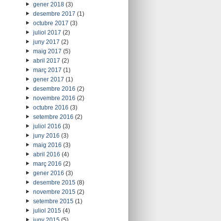
gener 2018
(3)
desembre 2017
(1)
octubre 2017
(3)
juliol 2017
(2)
juny 2017
(2)
maig 2017
(5)
abril 2017
(2)
març 2017
(1)
gener 2017
(1)
desembre 2016
(2)
novembre 2016
(2)
octubre 2016
(3)
setembre 2016
(2)
juliol 2016
(3)
juny 2016
(3)
maig 2016
(3)
abril 2016
(4)
març 2016
(2)
gener 2016
(3)
desembre 2015
(8)
novembre 2015
(2)
setembre 2015
(1)
juliol 2015
(4)
juny 2015
(5)