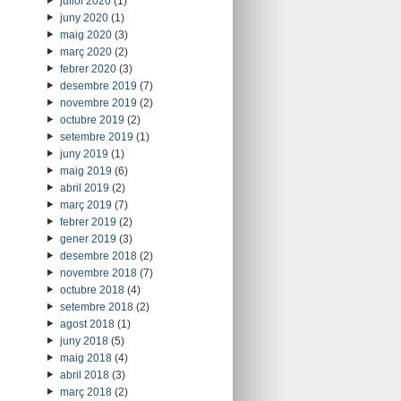
juliol 2020
(1)
juny 2020
(1)
maig 2020
(3)
març 2020
(2)
febrer 2020
(3)
desembre 2019
(7)
novembre 2019
(2)
octubre 2019
(2)
setembre 2019
(1)
juny 2019
(1)
maig 2019
(6)
abril 2019
(2)
març 2019
(7)
febrer 2019
(2)
gener 2019
(3)
desembre 2018
(2)
novembre 2018
(7)
octubre 2018
(4)
setembre 2018
(2)
agost 2018
(1)
juny 2018
(5)
maig 2018
(4)
abril 2018
(3)
març 2018
(2)