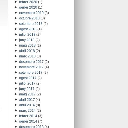
febrer 2020
(1)
gener 2020
(1)
novembre 2019
(3)
octubre 2018
(3)
setembre 2018
(2)
agost 2018
(1)
juliol 2018
(2)
juny 2018
(2)
maig 2018
(1)
abril 2018
(2)
març 2018
(3)
desembre 2017
(2)
novembre 2017
(4)
setembre 2017
(2)
agost 2017
(2)
juliol 2017
(2)
juny 2017
(2)
maig 2017
(2)
abril 2017
(4)
abril 2014
(8)
i
març 2014
(2)
febrer 2014
(3)
gener 2014
(7)
desembre 2013
(4)