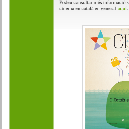
Podeu consultar més informació so
cinema en català en general
aquí
.