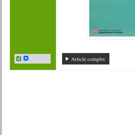
Article complet