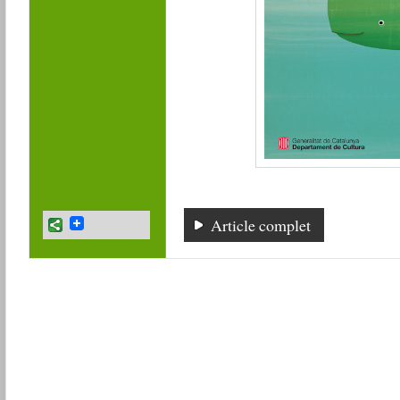
Article complet