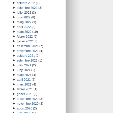
octubre 2022
(1)
setembre 2022
(3)
juliol 2022
(3)
juny 2022
(8)
maig 2022
(3)
abril 2022
(8)
març 2022
(10)
febrer 2022
(5)
gener 2022
(3)
desembre 2021
(7)
novembre 2021
(4)
octubre 2021
(2)
setembre 2021
(1)
juliol 2021
(2)
juny 2021
(1)
maig 2021
(4)
abril 2021
(2)
març 2021
(4)
febrer 2021
(1)
gener 2021
(3)
desembre 2020
(3)
novembre 2020
(3)
agost 2020
(2)