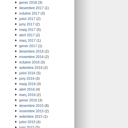
gener 2018
(3)
desembre 2017
(1)
octubre 2017
(3)
juliol 2017
(2)
juny 2017
(2)
maig 2017
(5)
abril 2017
(2)
març 2017
(1)
gener 2017
(1)
desembre 2016
(2)
novembre 2016
(2)
octubre 2016
(3)
setembre 2016
(2)
juliol 2016
(3)
juny 2016
(3)
maig 2016
(3)
abril 2016
(4)
març 2016
(2)
gener 2016
(3)
desembre 2015
(8)
novembre 2015
(2)
setembre 2015
(1)
juliol 2015
(4)
juny 2015
(5)