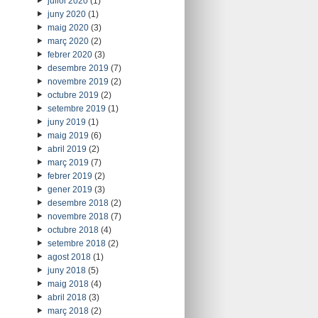
juliol 2020
(1)
juny 2020
(1)
maig 2020
(3)
març 2020
(2)
febrer 2020
(3)
desembre 2019
(7)
novembre 2019
(2)
octubre 2019
(2)
setembre 2019
(1)
juny 2019
(1)
maig 2019
(6)
abril 2019
(2)
març 2019
(7)
febrer 2019
(2)
gener 2019
(3)
desembre 2018
(2)
novembre 2018
(7)
octubre 2018
(4)
setembre 2018
(2)
agost 2018
(1)
juny 2018
(5)
maig 2018
(4)
abril 2018
(3)
març 2018
(2)