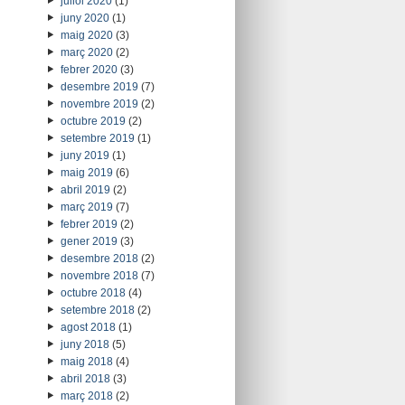
juliol 2020
(1)
juny 2020
(1)
maig 2020
(3)
març 2020
(2)
febrer 2020
(3)
desembre 2019
(7)
novembre 2019
(2)
octubre 2019
(2)
setembre 2019
(1)
juny 2019
(1)
maig 2019
(6)
abril 2019
(2)
març 2019
(7)
febrer 2019
(2)
gener 2019
(3)
desembre 2018
(2)
novembre 2018
(7)
octubre 2018
(4)
setembre 2018
(2)
agost 2018
(1)
juny 2018
(5)
maig 2018
(4)
abril 2018
(3)
març 2018
(2)