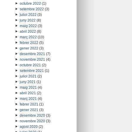
octubre 2022
(1)
setembre 2022
(3)
juliol 2022
(3)
juny 2022
(8)
maig 2022
(3)
abril 2022
(8)
març 2022
(10)
febrer 2022
(5)
gener 2022
(3)
desembre 2021
(7)
novembre 2021
(4)
octubre 2021
(2)
setembre 2021
(1)
juliol 2021
(2)
juny 2021
(1)
maig 2021
(4)
abril 2021
(2)
març 2021
(4)
febrer 2021
(1)
gener 2021
(3)
desembre 2020
(3)
novembre 2020
(3)
agost 2020
(2)