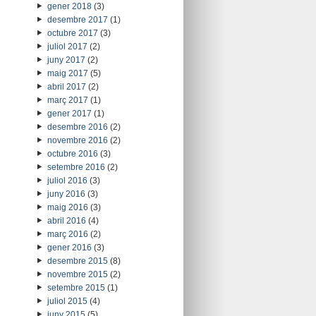
gener 2018
(3)
desembre 2017
(1)
octubre 2017
(3)
juliol 2017
(2)
juny 2017
(2)
maig 2017
(5)
abril 2017
(2)
març 2017
(1)
gener 2017
(1)
desembre 2016
(2)
novembre 2016
(2)
octubre 2016
(3)
setembre 2016
(2)
juliol 2016
(3)
juny 2016
(3)
maig 2016
(3)
abril 2016
(4)
març 2016
(2)
gener 2016
(3)
desembre 2015
(8)
novembre 2015
(2)
setembre 2015
(1)
juliol 2015
(4)
juny 2015
(5)