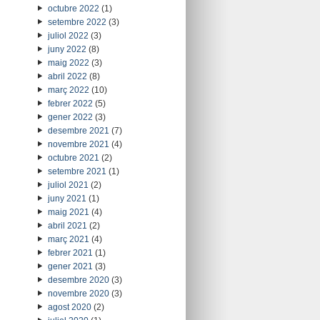
octubre 2022
(1)
setembre 2022
(3)
juliol 2022
(3)
juny 2022
(8)
maig 2022
(3)
abril 2022
(8)
març 2022
(10)
febrer 2022
(5)
gener 2022
(3)
desembre 2021
(7)
novembre 2021
(4)
octubre 2021
(2)
setembre 2021
(1)
juliol 2021
(2)
juny 2021
(1)
maig 2021
(4)
abril 2021
(2)
març 2021
(4)
febrer 2021
(1)
gener 2021
(3)
desembre 2020
(3)
novembre 2020
(3)
agost 2020
(2)