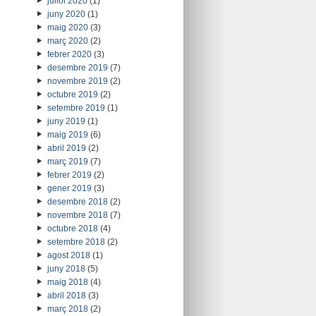
juliol 2020
(1)
juny 2020
(1)
maig 2020
(3)
març 2020
(2)
febrer 2020
(3)
desembre 2019
(7)
novembre 2019
(2)
octubre 2019
(2)
setembre 2019
(1)
juny 2019
(1)
maig 2019
(6)
abril 2019
(2)
març 2019
(7)
febrer 2019
(2)
gener 2019
(3)
desembre 2018
(2)
novembre 2018
(7)
octubre 2018
(4)
setembre 2018
(2)
agost 2018
(1)
juny 2018
(5)
maig 2018
(4)
abril 2018
(3)
març 2018
(2)