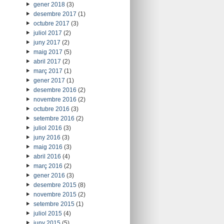
gener 2018
(3)
desembre 2017
(1)
octubre 2017
(3)
juliol 2017
(2)
juny 2017
(2)
maig 2017
(5)
abril 2017
(2)
març 2017
(1)
gener 2017
(1)
desembre 2016
(2)
novembre 2016
(2)
octubre 2016
(3)
setembre 2016
(2)
juliol 2016
(3)
juny 2016
(3)
maig 2016
(3)
abril 2016
(4)
març 2016
(2)
gener 2016
(3)
desembre 2015
(8)
novembre 2015
(2)
setembre 2015
(1)
juliol 2015
(4)
juny 2015
(5)