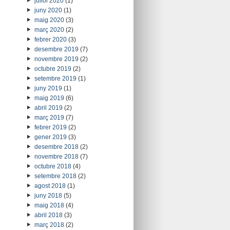
juliol 2020
(1)
juny 2020
(1)
maig 2020
(3)
març 2020
(2)
febrer 2020
(3)
desembre 2019
(7)
novembre 2019
(2)
octubre 2019
(2)
setembre 2019
(1)
juny 2019
(1)
maig 2019
(6)
abril 2019
(2)
març 2019
(7)
febrer 2019
(2)
gener 2019
(3)
desembre 2018
(2)
novembre 2018
(7)
octubre 2018
(4)
setembre 2018
(2)
agost 2018
(1)
juny 2018
(5)
maig 2018
(4)
abril 2018
(3)
març 2018
(2)