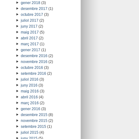
gener 2018
(3)
desembre 2017
(1)
octubre 2017
(3)
juliol 2017
(2)
juny 2017
(2)
maig 2017
(5)
abril 2017
(2)
març 2017
(1)
gener 2017
(1)
desembre 2016
(2)
novembre 2016
(2)
octubre 2016
(3)
setembre 2016
(2)
juliol 2016
(3)
juny 2016
(3)
maig 2016
(3)
abril 2016
(4)
març 2016
(2)
gener 2016
(3)
desembre 2015
(8)
novembre 2015
(2)
setembre 2015
(1)
juliol 2015
(4)
juny 2015
(5)