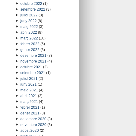
octubre 2022
(1)
setembre 2022
(3)
juliol 2022
(3)
juny 2022
(8)
maig 2022
(3)
abril 2022
(8)
març 2022
(10)
febrer 2022
(5)
gener 2022
(3)
desembre 2021
(7)
novembre 2021
(4)
octubre 2021
(2)
setembre 2021
(1)
juliol 2021
(2)
juny 2021
(1)
maig 2021
(4)
abril 2021
(2)
març 2021
(4)
febrer 2021
(1)
gener 2021
(3)
desembre 2020
(3)
novembre 2020
(3)
agost 2020
(2)