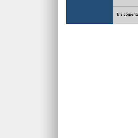
Els comenta