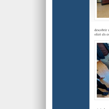
descobrir 
ofert els 