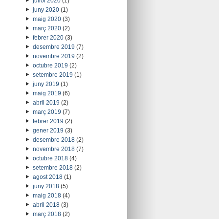
juliol 2020
(1)
juny 2020
(1)
maig 2020
(3)
març 2020
(2)
febrer 2020
(3)
desembre 2019
(7)
novembre 2019
(2)
octubre 2019
(2)
setembre 2019
(1)
juny 2019
(1)
maig 2019
(6)
abril 2019
(2)
març 2019
(7)
febrer 2019
(2)
gener 2019
(3)
desembre 2018
(2)
novembre 2018
(7)
octubre 2018
(4)
setembre 2018
(2)
agost 2018
(1)
juny 2018
(5)
maig 2018
(4)
abril 2018
(3)
març 2018
(2)