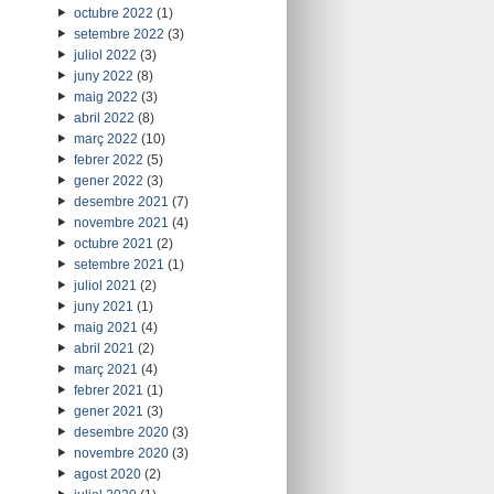
octubre 2022
(1)
setembre 2022
(3)
juliol 2022
(3)
juny 2022
(8)
maig 2022
(3)
abril 2022
(8)
març 2022
(10)
febrer 2022
(5)
gener 2022
(3)
desembre 2021
(7)
novembre 2021
(4)
octubre 2021
(2)
setembre 2021
(1)
juliol 2021
(2)
juny 2021
(1)
maig 2021
(4)
abril 2021
(2)
març 2021
(4)
febrer 2021
(1)
gener 2021
(3)
desembre 2020
(3)
novembre 2020
(3)
agost 2020
(2)