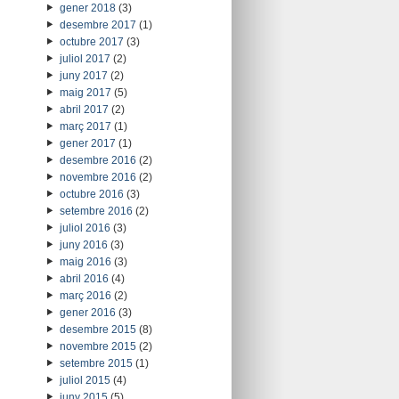
gener 2018
(3)
desembre 2017
(1)
octubre 2017
(3)
juliol 2017
(2)
juny 2017
(2)
maig 2017
(5)
abril 2017
(2)
març 2017
(1)
gener 2017
(1)
desembre 2016
(2)
novembre 2016
(2)
octubre 2016
(3)
setembre 2016
(2)
juliol 2016
(3)
juny 2016
(3)
maig 2016
(3)
abril 2016
(4)
març 2016
(2)
gener 2016
(3)
desembre 2015
(8)
novembre 2015
(2)
setembre 2015
(1)
juliol 2015
(4)
juny 2015
(5)