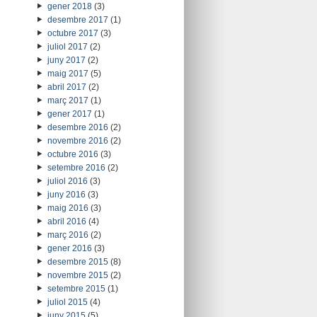
gener 2018
(3)
desembre 2017
(1)
octubre 2017
(3)
juliol 2017
(2)
juny 2017
(2)
maig 2017
(5)
abril 2017
(2)
març 2017
(1)
gener 2017
(1)
desembre 2016
(2)
novembre 2016
(2)
octubre 2016
(3)
setembre 2016
(2)
juliol 2016
(3)
juny 2016
(3)
maig 2016
(3)
abril 2016
(4)
març 2016
(2)
gener 2016
(3)
desembre 2015
(8)
novembre 2015
(2)
setembre 2015
(1)
juliol 2015
(4)
juny 2015
(5)