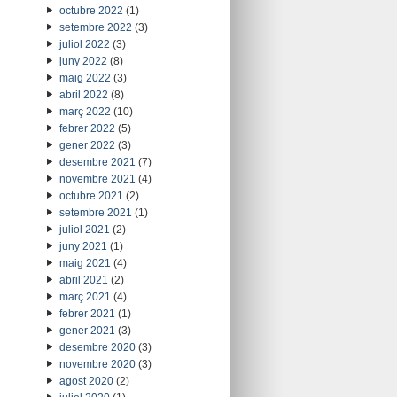
octubre 2022
(1)
setembre 2022
(3)
juliol 2022
(3)
juny 2022
(8)
maig 2022
(3)
abril 2022
(8)
març 2022
(10)
febrer 2022
(5)
gener 2022
(3)
desembre 2021
(7)
novembre 2021
(4)
octubre 2021
(2)
setembre 2021
(1)
juliol 2021
(2)
juny 2021
(1)
maig 2021
(4)
abril 2021
(2)
març 2021
(4)
febrer 2021
(1)
gener 2021
(3)
desembre 2020
(3)
novembre 2020
(3)
agost 2020
(2)