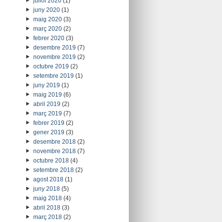
juliol 2020
(1)
juny 2020
(1)
maig 2020
(3)
març 2020
(2)
febrer 2020
(3)
desembre 2019
(7)
novembre 2019
(2)
octubre 2019
(2)
setembre 2019
(1)
juny 2019
(1)
maig 2019
(6)
abril 2019
(2)
març 2019
(7)
febrer 2019
(2)
gener 2019
(3)
desembre 2018
(2)
novembre 2018
(7)
octubre 2018
(4)
setembre 2018
(2)
agost 2018
(1)
juny 2018
(5)
maig 2018
(4)
abril 2018
(3)
març 2018
(2)