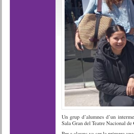
Un grup d’alumnes d’un intermedi
Sala Gran del Teatre Nacional de 
Per a alguns va ser la primera veg