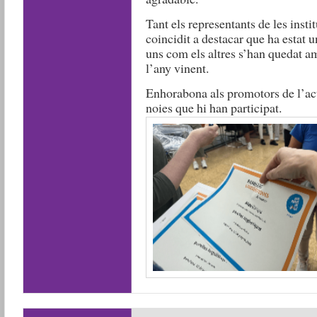
Tant els representants de les ins
coincidit a destacar que ha estat u
uns com els altres s’han quedat am
l’any vinent.
Enhorabona als promotors de l’acti
noies que hi han participat.