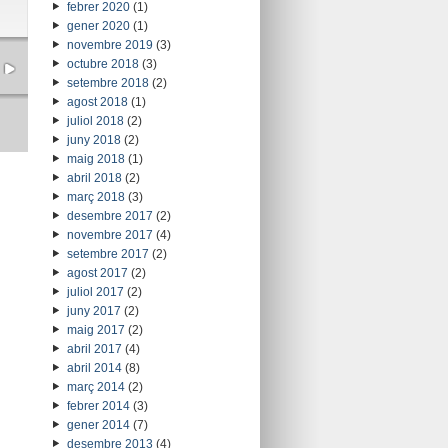
febrer 2020
(1)
gener 2020
(1)
novembre 2019
(3)
octubre 2018
(3)
setembre 2018
(2)
agost 2018
(1)
juliol 2018
(2)
juny 2018
(2)
maig 2018
(1)
abril 2018
(2)
març 2018
(3)
desembre 2017
(2)
novembre 2017
(4)
setembre 2017
(2)
agost 2017
(2)
juliol 2017
(2)
juny 2017
(2)
maig 2017
(2)
abril 2017
(4)
abril 2014
(8)
març 2014
(2)
febrer 2014
(3)
gener 2014
(7)
desembre 2013
(4)