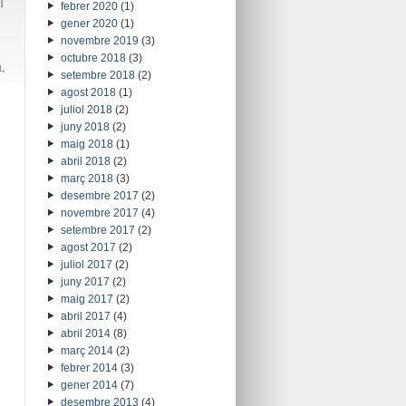
i
febrer 2020
(1)
gener 2020
(1)
novembre 2019
(3)
octubre 2018
(3)
,
setembre 2018
(2)
agost 2018
(1)
juliol 2018
(2)
juny 2018
(2)
maig 2018
(1)
abril 2018
(2)
març 2018
(3)
desembre 2017
(2)
novembre 2017
(4)
setembre 2017
(2)
agost 2017
(2)
juliol 2017
(2)
juny 2017
(2)
maig 2017
(2)
abril 2017
(4)
abril 2014
(8)
març 2014
(2)
febrer 2014
(3)
gener 2014
(7)
desembre 2013
(4)